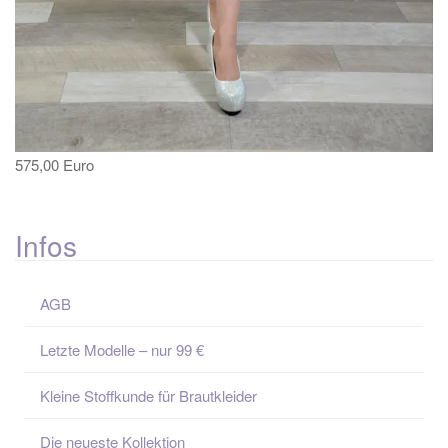
575,00 Euro
Infos
AGB
Letzte Modelle – nur 99 €
Kleine Stoffkunde für Brautkleider
Die neueste Kollektion