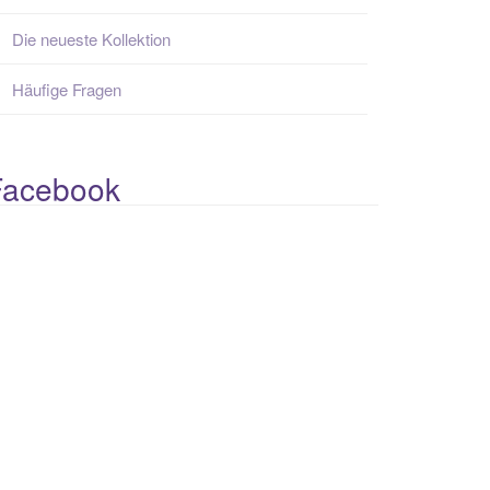
Die neueste Kollektion
Häufige Fragen
Facebook