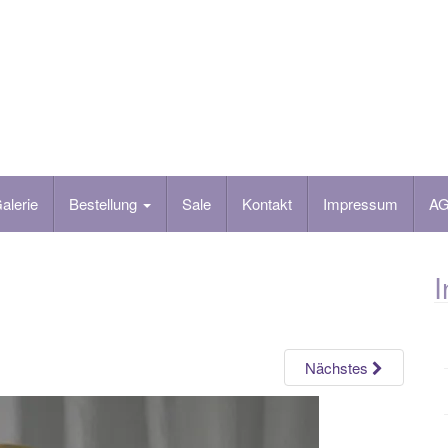
alerie
Bestellung
Sale
Kontakt
Impressum
A
I
Nächstes