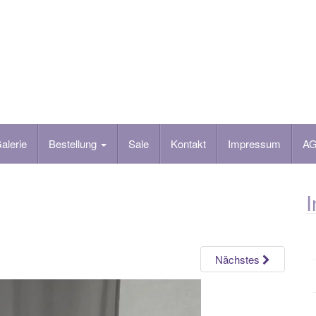
alerie
Bestellung
Sale
Kontakt
Impressum
A
I
Nächstes