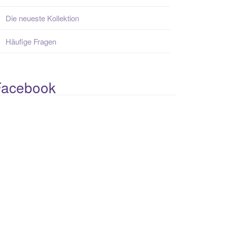
Die neueste Kollektion
Häufige Fragen
Facebook